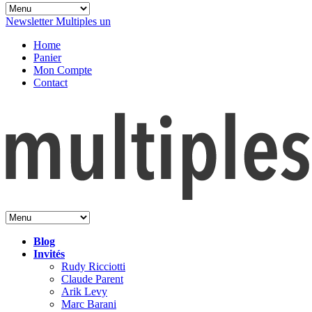
Newsletter Multiples un
Home
Panier
Mon Compte
Contact
Blog
Invités
Rudy Ricciotti
Claude Parent
Arik Levy
Marc Barani