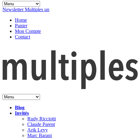
Newsletter Multiples un
Home
Panier
Mon Compte
Contact
Blog
Invités
Rudy Ricciotti
Claude Parent
Arik Levy
Marc Barani