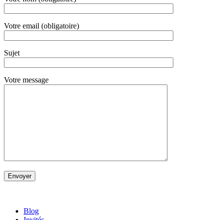
Votre email (obligatoire)
Sujet
Votre message
Blog
Invités