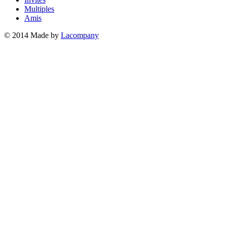
Multiples
Amis
© 2014 Made by
Lacompany