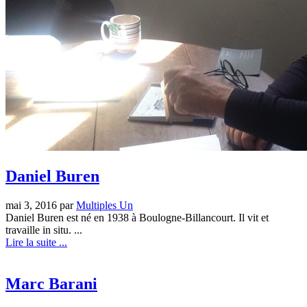
Daniel Buren
mai 3, 2016 par
Multiples Un
Daniel Buren est né en 1938 à Boulogne-Billancourt. Il vit et
travaille in situ. ...
Lire la suite ...
Marc Barani