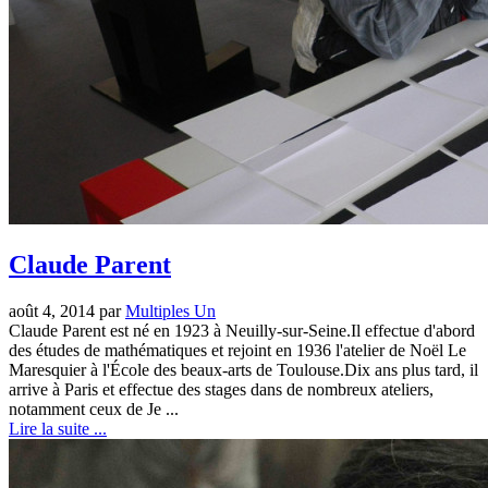
Claude Parent
août 4, 2014 par
Multiples Un
Claude Parent est né en 1923 à Neuilly-sur-Seine.Il effectue d'abord
des études de mathématiques et rejoint en 1936 l'atelier de Noël Le
Maresquier à l'École des beaux-arts de Toulouse.Dix ans plus tard, il
arrive à Paris et effectue des stages dans de nombreux ateliers,
notamment ceux de Je ...
Lire la suite ...