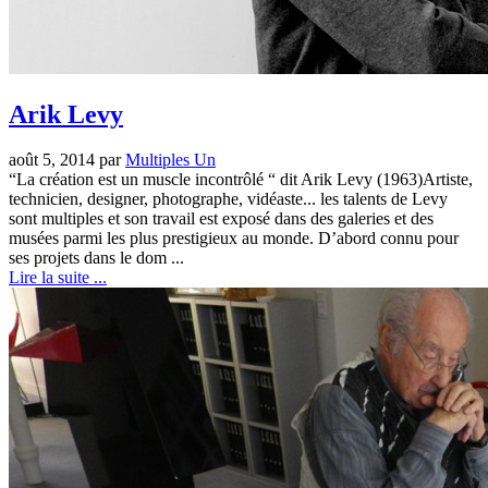
Arik Levy
août 5, 2014 par
Multiples Un
“La création est un muscle incontrôlé “ dit Arik Levy (1963)Artiste,
technicien, designer, photographe, vidéaste... les talents de Levy
sont multiples et son travail est exposé dans des galeries et des
musées parmi les plus prestigieux au monde. D’abord connu pour
ses projets dans le dom ...
Lire la suite ...