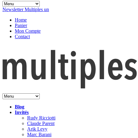
Newsletter Multiples un
Home
Panier
Mon Compte
Contact
Blog
Invités
Rudy Ricciotti
Claude Parent
Arik Levy
Marc Barani