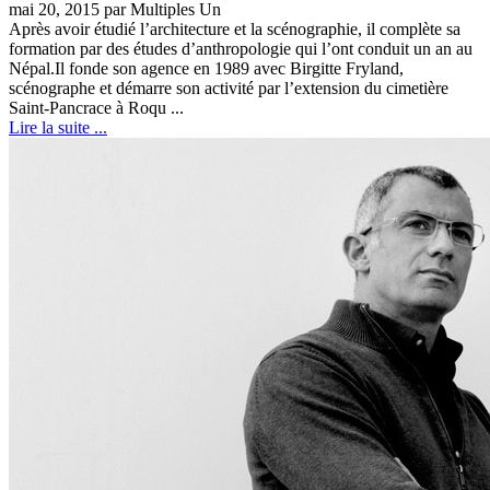
mai 20, 2015 par Multiples Un
Après avoir étudié l’architecture et la scénographie, il complète sa
formation par des études d’anthropologie qui l’ont conduit un an au
Népal.Il fonde son agence en 1989 avec Birgitte Fryland,
scénographe et démarre son activité par l’extension du cimetière
Saint-Pancrace à Roqu ...
Lire la suite ...